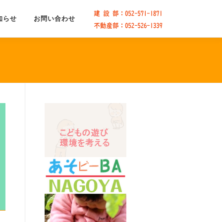
知らせ
お問い合わせ