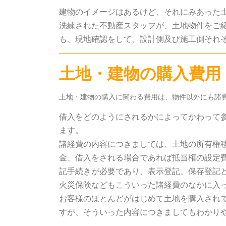
建物のイメージはあるけど、それにみあった
洗練された不動産スタッフが、土地物件をご
も、現地確認をして、設計側及び施工側それ
土地・建物の購入費用
土地・建物の購入に関わる費用は、物件以外にも諸
借入をどのようにされるかによってかわって参
ます。
諸経費の内容につきましては、土地の所有権
金、借入をされる場合であれば抵当権の設定
記手続きが必要であり、表示登記、保存登記
火災保険などもこういった諸経費のなかに入
お客様のほとんどがはじめて土地を購入され
すが、そういった内容につきましてもわかり