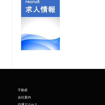
不動産
会社案内
交通アクセス