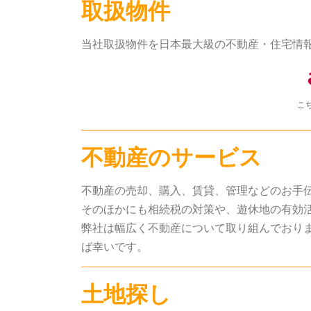
取扱物件
当社取扱物件を日本最大級の不動産・住宅情報サ
こ
不動産のサービス
不動産の売却、購入、賃貸、管理などのお手
そのほかにも相続税の対策や、遊休地の有効
弊社は幅広く不動産について取り組んでおり
ば幸いです。
土地探し