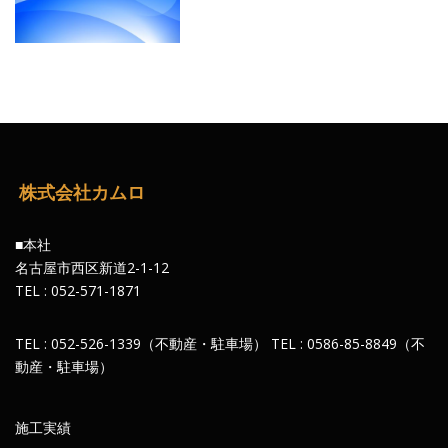
株式会社カムロ
■本社
名古屋市西区新道2-1-12
TEL : 052-571-1871
TEL : 052-526-1339（不動産・駐車場） TEL : 0586-85-8849（不
動産・駐車場）
施工実績