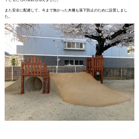
また安全に配慮して、今まで無かった木柵も落下防止のために設置しまし
た。