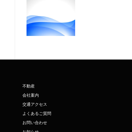
不動産
会社案内
交通アクセス
よくあるご質問
お問い合わせ
お知らせ