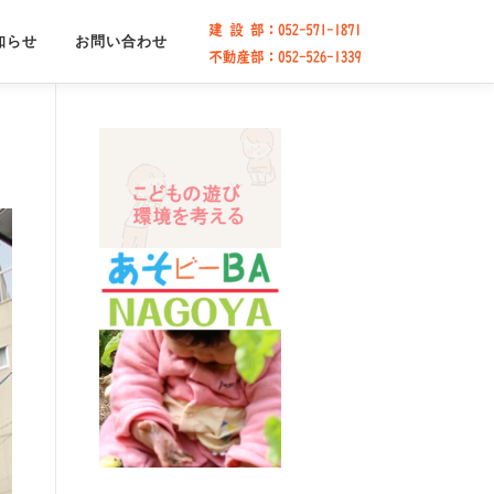
知らせ
お問い合わせ